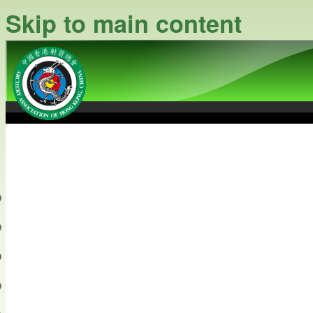
Skip to main content
中國香港射箭總會
Archery Association of Hong
最新資訊
關於本會
關於射箭
新聞資料庫