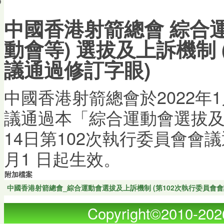
會員帳戶
中國香港射箭總會 綜合運
動會等) 選拔及上訴機制 
議通過修訂字眼)
中國香港射箭總會於2022年
議通過本「綜合運動會選拔及上
14日第102次執行委員會會議通
月1 日起生效。
附加檔案
中國香港射箭總會_綜合運動會選拔及上訴機制 (第102次執行委員會會
Copyright©2010