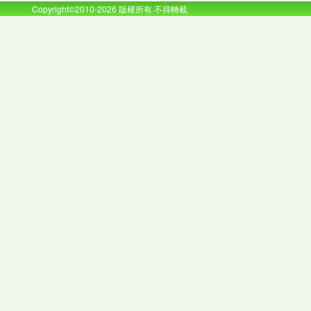
Copyright©2010-2026 版權所有 不得轉載