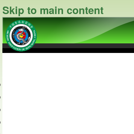
Skip to main content
中國香港射箭總會
Archery Association of Hong
最新資訊
關於本會
關於射箭
新聞資料庫