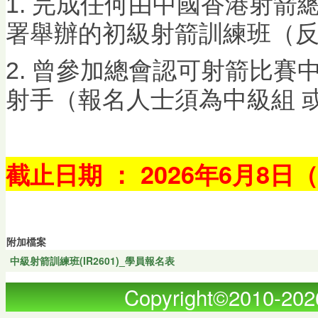
1. 完成任何由中國香港射
署舉辦的初級射箭訓練班（
2. 曾參加總會認可射箭比
射手（報名人士須為中級組 
截止日期 ： 2026年6月8日
附加檔案
中級射箭訓練班(IR2601)_學員報名表
Copyright©2010