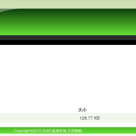
大小
128.77 KB
Copyright©2010-2026 版權所有 不得轉載