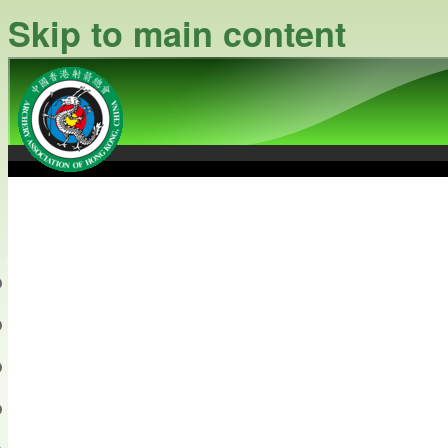
Skip to main content
中國香港射箭總會
Archery Association of Hong
最新資訊
關於本會
關於射箭
新聞資料庫