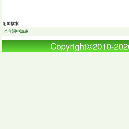
附加檔案
全年證申請表
Copyright©2010