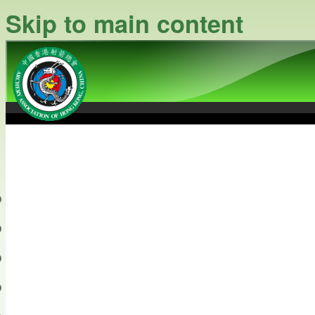
Skip to main content
中國香港射箭總會
Archery Association of Hong
最新資訊
關於本會
關於射箭
新聞資料庫