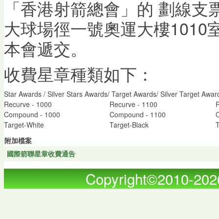
「香港射箭總會」的 劃線支
大球場徑一號奧運大樓1010
本會遞交。
收費星章種類如下：
Star Awards / Silver Stars Awards/ Target Awards/ Silver Target Awar
Recurve - 1000
Recurve - 1100
R
Compound - 1000
Compound - 1100
Target-White
Target-Black
T
附加檔案
國際箭聯星章收費通告
Copyright©2010