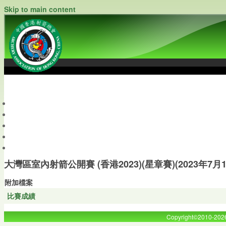
Skip to main content
中國香港射箭總會
Archery Association of Hong Kong, China
最新資訊
關於本會
關於射箭
新聞資料庫
會員帳戶
大灣區室內射箭公開賽 (香港2023)(星章賽)(2023年7月1
附加檔案
比賽成績
Copyright©2010-