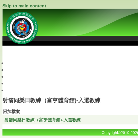
Skip to main content
中國香港射箭總會
Archery Association of Hong Kong, China
最新資訊
關於本會
關於射箭
新聞資料庫
會員帳戶
射箭同樂日教練（富亨體育館)-入選教練
附加檔案
射箭同樂日教練（富亨體育館)-入選教練
Copyright©2010-