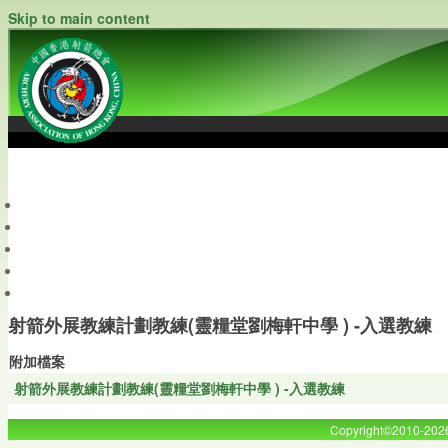
Skip to main content
中國香港射箭總會
Archery Association of Hong Kong, China
最新資訊
關於本會
關於射箭
新聞資料庫
會員帳戶
射箭外展教練計劃教練(靈糧堂劉梅軒中學 ) -入選教練
附加檔案
射箭外展教練計劃教練(靈糧堂劉梅軒中學 ) -入選教練
Copyright©2010-