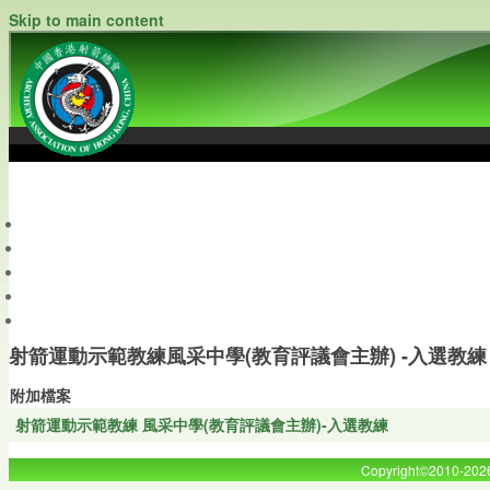
Skip to main content
中國香港射箭總會
Archery Association of Hong Kong, China
最新資訊
關於本會
關於射箭
新聞資料庫
會員帳戶
射箭運動示範教練風采中學(教育評議會主辦) -入選教練
附加檔案
射箭運動示範教練 風采中學(教育評議會主辦)-入選教練
Copyright©2010-