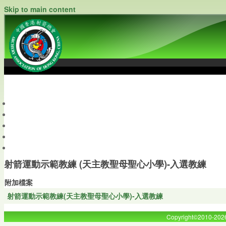
Skip to main content
中國香港射箭總會
Archery Association of Hong Kong, China
最新資訊
關於本會
關於射箭
新聞資料庫
會員帳戶
射箭運動示範教練 (天主教聖母聖心小學)-入選教練
附加檔案
射箭運動示範教練(天主教聖母聖心小學)-入選教練
Copyright©2010-