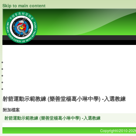
Skip to main content
中國香港射箭總會
Archery Association of Hong Kong, China
最新資訊
關於本會
關於射箭
新聞資料庫
會員帳戶
射箭運動示範教練 (樂善堂楊葛小琳中學) -入選教練
附加檔案
射箭運動示範教練 (樂善堂楊葛小琳中學) -入選教練
Copyright©2010-