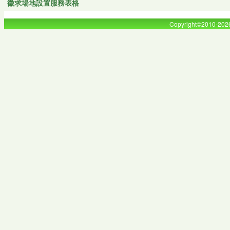
徵求場地設置服務表格
Copyright©2010-