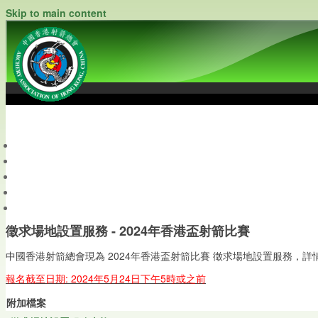
Skip to main content
中國香港射箭總會
Archery Association of Hong Kong, China
最新資訊
關於本會
關於射箭
新聞資料庫
會員帳戶
徵求場地設置服務 - 2024年香港盃射箭比賽
中國香港射箭總會現為 2024年香港盃射箭比賽 徵求場地設置服務，詳
報名截至日期: 2024年5月24日下午5時或之前
附加檔案