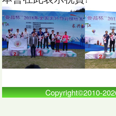
Copyright©2010