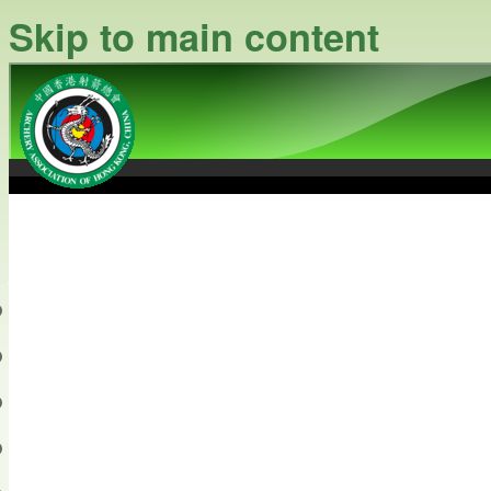
Skip to main content
中國香港射箭總會
Archery Association of Hong
最新資訊
關於本會
關於射箭
新聞資料庫