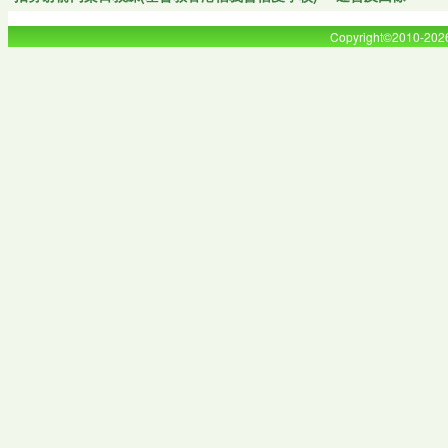
Copyright©2010-