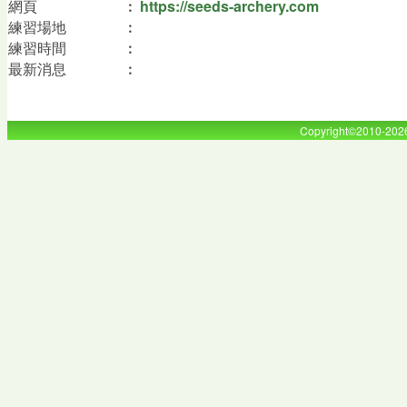
網頁
︰
https://seeds-archery.com
練習場地
︰
練習時間
︰
最新消息
︰
Copyright©2010-