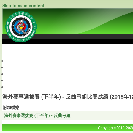
Skip to main content
中國香港射箭總會
Archery Association of Hong Kong, China
最新資訊
關於本會
關於射箭
新聞資料庫
會員帳戶
海外賽事選拔賽 (下半年) - 反曲弓組比賽成績 (2016年1
附加檔案
海外賽事選拔賽 (下半年) - 反曲弓組
Copyright©2010-