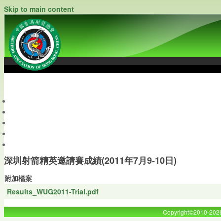
Skip to main content
中國香港射箭總會
Archery Association of Hong Kong, China
最新資訊
關於本會
關於射箭
新聞資料庫
會員帳戶
深圳射箭精英邀請賽成績(2011年7月9-10日)
附加檔案
Results_WUG2011-Trial.pdf
Copyright©2010-