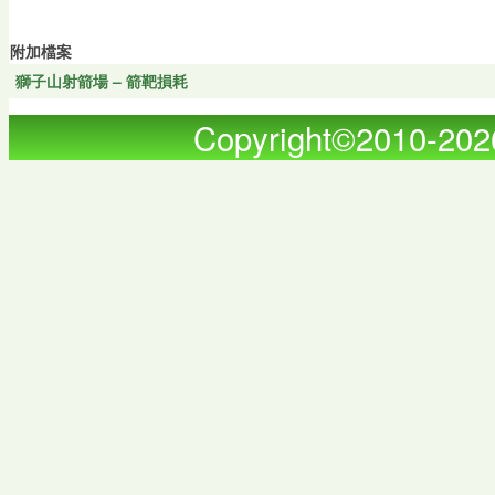
附加檔案
獅子山射箭場 – 箭靶損耗
Copyright©2010