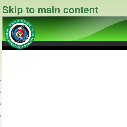
Skip to main content
中國香港射箭總會
Archery Association of Hong
最新資訊
關於本會
關於射箭
新聞資料庫