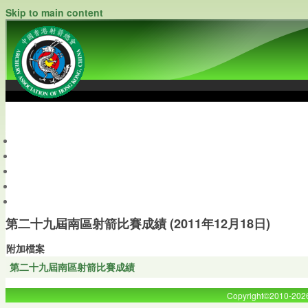
Skip to main content
中國香港射箭總會
Archery Association of Hong Kong, China
最新資訊
關於本會
關於射箭
新聞資料庫
會員帳戶
第二十九屆南區射箭比賽成績 (2011年12月18日)
附加檔案
第二十九屆南區射箭比賽成績
Copyright©2010-