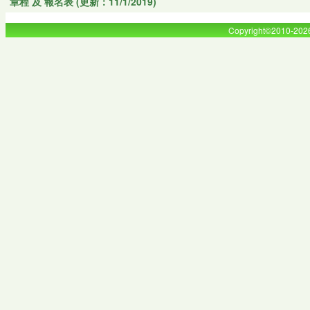
章程 及 報名表 (更新：11/1/2019)
Copyright©2010-