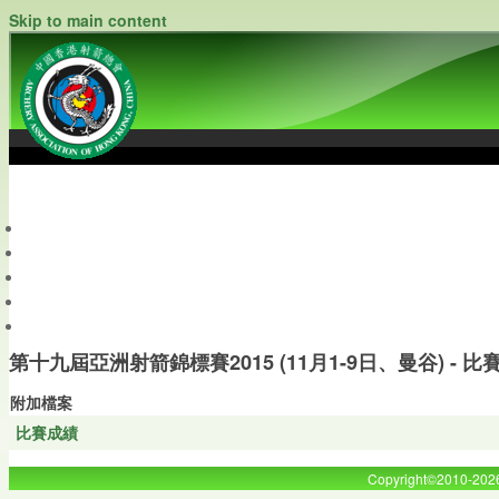
Skip to main content
中國香港射箭總會
Archery Association of Hong Kong, China
最新資訊
關於本會
關於射箭
新聞資料庫
會員帳戶
第十九屆亞洲射箭錦標賽2015 (11月1-9日、曼谷) - 比
附加檔案
比賽成績
Copyright©2010-