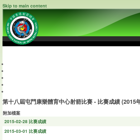
Skip to main content
中國香港射箭總會
Archery Association of Hong Kong, China
最新資訊
關於本會
關於射箭
新聞資料庫
會員帳戶
第十八屆屯門康樂體育中心射箭比賽 - 比賽成績 (2015年
附加檔案
2015-02-28 比賽成績
2015-03-01 比賽成績