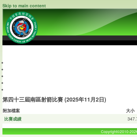
Skip to main content
中國香港射箭總會
Archery Association of Hong Kong, China
最新資訊
關於本會
關於射箭
新聞資料庫
會員帳戶
第四十三屆南區射箭比賽 (2025年11月2日)
附加檔案
大小
比賽成績
347.
Copyright©2010-