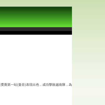
射箭大獎賽第一站(曼谷)表現出色，成功擊敗越南隊，為