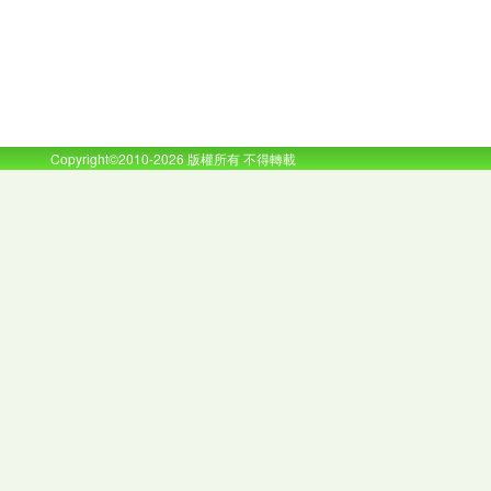
Copyright©2010-2026 版權所有 不得轉載