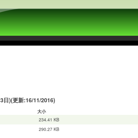
(更新:16/11/2016)
大小
234.41 KB
290.27 KB