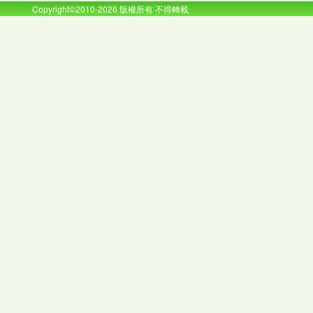
Copyright©2010-2026 版權所有 不得轉載