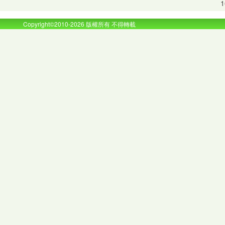
1
Copyright©2010-2026 版權所有 不得轉載