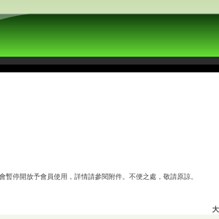
將會暫停開放予會員使用，詳情請參閱附件。不便之處，敬請原諒。
大