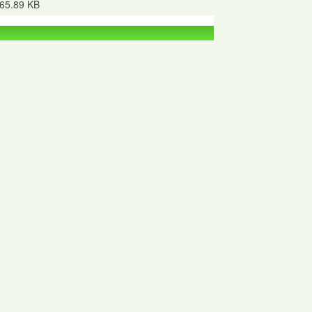
65.89 KB