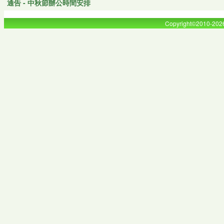
通告 - 中秋節辦公時間安排
Copyright©2010-