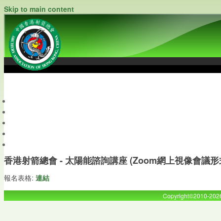
Skip to main content
中國香港射箭總會
Archery Association of Hong Kong, China
最新資訊
關於本會
關於射箭
新聞資料庫
會員帳戶
香港射箭總會 - 太陽能諮詢講座 (Zoom網上視像會議形
報名表格:
連結
Copyright©2010-