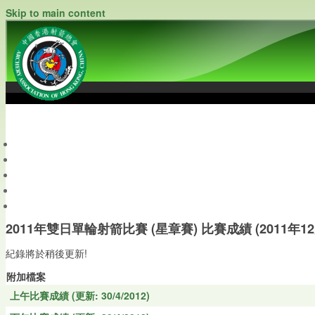
Skip to main content
中國香港射箭總會
Archery Association of Hong Kong, China
最新資訊
關於本會
關於射箭
新聞資料庫
會員帳戶
2011年雙日單輪射箭比賽 (星章賽) 比賽成績 (2011年12月17
紀錄將於稍後更新!
附加檔案
上午比賽成績 (更新: 30/4/2012)