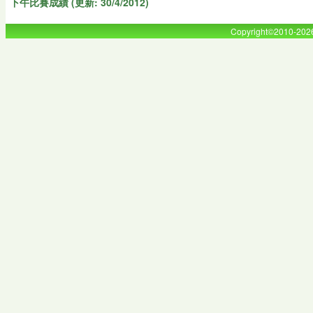
下午比賽成績 (更新: 30/4/2012)
Copyright©2010-