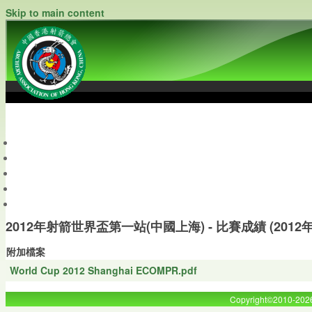
Skip to main content
中國香港射箭總會
Archery Association of Hong Kong, China
最新資訊
關於本會
關於射箭
新聞資料庫
會員帳戶
2012年射箭世界盃第一站(中國上海) - 比賽成績 (2012年4
附加檔案
World Cup 2012 Shanghai ECOMPR.pdf
Copyright©2010-