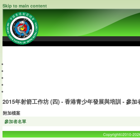
Skip to main content
中國香港射箭總會
Archery Association of Hong Kong, China
最新資訊
關於本會
關於射箭
新聞資料庫
會員帳戶
2015年射箭工作坊 (四) - 香港青少年發展與培訓 - 參加者名單
附加檔案
參加者名單
Copyright©2010-