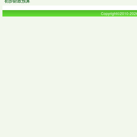
初步財政預算
Copyright©2010-