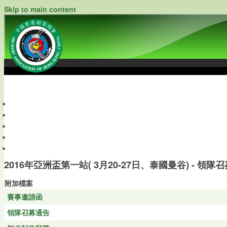
Skip to main content
中國香港射箭總會
Archery Association of Hong Kong, China
最新資訊
關於本會
關於射箭
新聞資料庫
會員帳戶
2016年亞洲盃第一站( 3月20-27日、泰國曼谷) - 領隊召
附加檔案
賽事邀請函
領隊召募通告