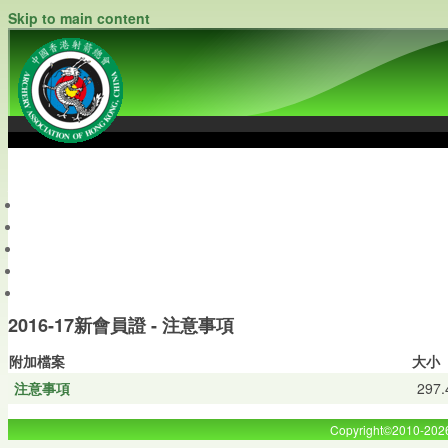
Skip to main content
中國香港射箭總會
Archery Association of Hong Kong, China
最新資訊
關於本會
關於射箭
新聞資料庫
會員帳戶
2016-17新會員證 - 注意事項
附加檔案
大小
注意事項
297.
Copyright©2010-