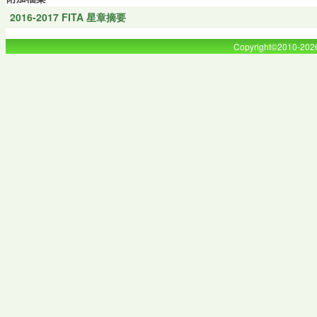
2016-2017 FITA 星章摘要
Copyright©2010-