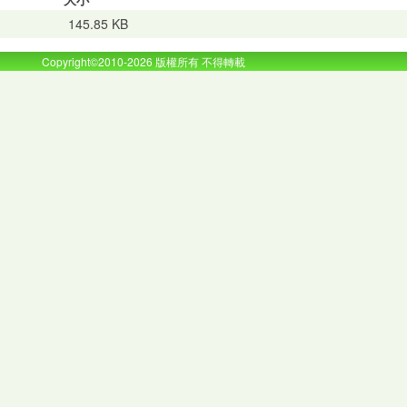
145.85 KB
Copyright©2010-2026 版權所有 不得轉載