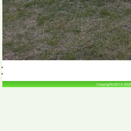
Copyright©2010-