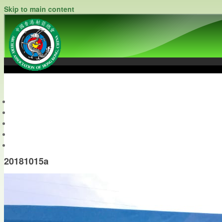
Skip to main content
中國香港射箭總會
Archery Association of Hong Kong, China
最新資訊
關於本會
關於射箭
新聞資料庫
會員帳戶
20181015a