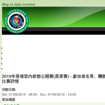
Skip to main content
中國香港射箭總會
Archery Association of Hong Kong, China
最新資訊
關於本會
關於射箭
新聞資料庫
會員帳戶
2019年香港室內射箭公開賽(星章賽) - 參加者名單、
比賽詳情
活動日期:
Sat, 31/08/2019 - 08:00
-
Sun, 01/09/2019 - 18:00
附加檔案