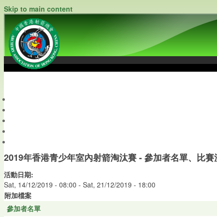
Skip to main content
中國香港射箭總會
Archery Association of Hong Kong, China
最新資訊
關於本會
關於射箭
新聞資料庫
會員帳戶
2019年香港青少年室內射箭淘汰賽 - 參加者名單、
活動日期:
Sat, 14/12/2019 - 08:00
-
Sat, 21/12/2019 - 18:00
附加檔案
參加者名單