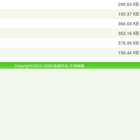
298.63 KB
100.37 KB
366.68 KB
353.16 KB
378.99 KB
156.44 KB
Copyright©2010-2026 版權所有 不得轉載