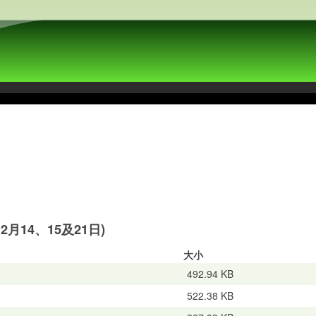
2月14、15及21日)
大小
492.94 KB
522.38 KB