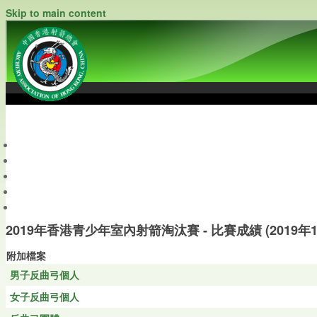
Skip to main content
中國香港射箭總會
Archery Association of Hong Kong, China
最新資訊
關於本會
關於射箭
新聞資料庫
會員帳戶
2019年香港青少年室內射箭淘汰賽 - 比賽成績 (2019年1
附加檔案
男子反曲弓個人
女子反曲弓個人