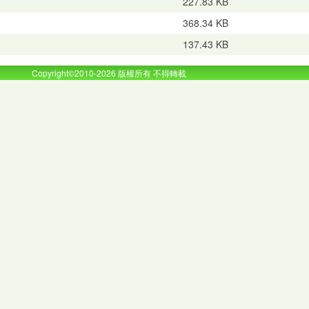
227.83 KB
368.34 KB
137.43 KB
Copyright©2010-2026 版權所有 不得轉載