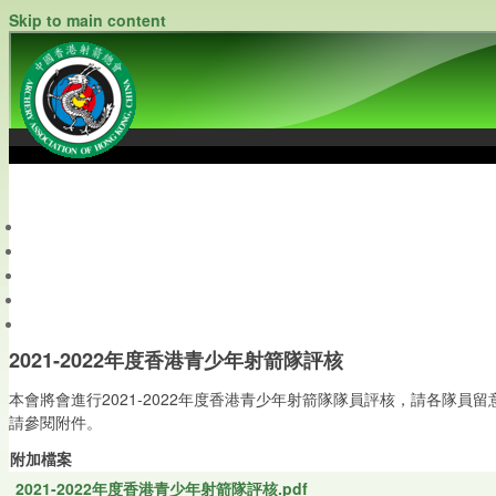
Skip to main content
中國香港射箭總會
Archery Association of Hong Kong, China
最新資訊
關於本會
關於射箭
新聞資料庫
會員帳戶
2021-2022年度香港青少年射箭隊評核
本會將會進行2021-2022年度香港青少年射箭隊隊員評核，請各隊員留
請參閱附件。
附加檔案
2021-2022年度香港青少年射箭隊評核.pdf