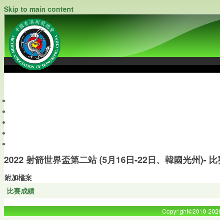
Skip to main content
中國香港射箭總會
Archery Association of Hong Kong, China
最新資訊
關於本會
關於射箭
新聞資料庫
會員帳戶
2022 射箭世界盃第二站 (5月16日-22日、韓國光州)- 
附加檔案
比賽成績
Copyright©2010-