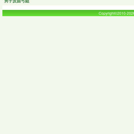
男子反曲弓組
Copyright©2010-