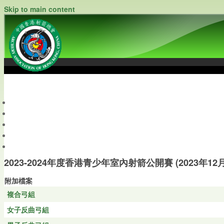
Skip to main content
中國香港射箭總會
Archery Association of Hong Kong, China
最新資訊
關於本會
關於射箭
新聞資料庫
會員帳戶
2023-2024年度香港青少年室內射箭公開賽 (2023年12月
附加檔案
複合弓組
女子反曲弓組