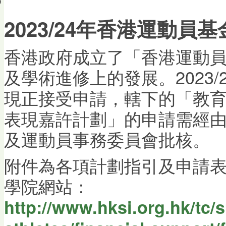
會員帳戶
2023/24年香港運動員基
香港政府成立了「香港運動
及學術進修上的發展。2023/
現正接受申請，轄下的「教
表現嘉許計劃」的申請需經
及運動員事務委員會批核。
附件為各項計劃指引及申請
學院網站：
http://www.hksi.org.hk/tc/s