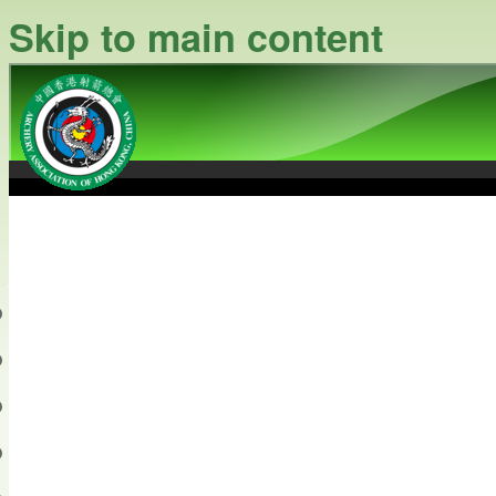
Skip to main content
中國香港射箭總會
Archery Association of Hong
最新資訊
關於本會
關於射箭
新聞資料庫