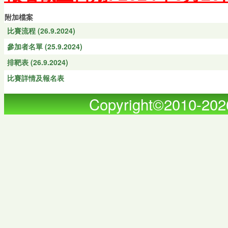
附加檔案
比賽流程 (26.9.2024)
參加者名單 (25.9.2024)
排靶表 (26.9.2024)
比賽詳情及報名表
Copyright©2010