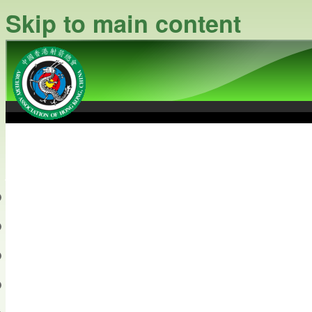
Skip to main content
中國香港射箭總會
Archery Association of Hong
最新資訊
關於本會
關於射箭
新聞資料庫