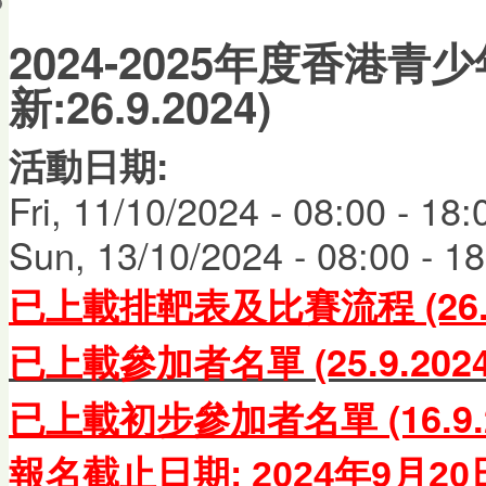
會員帳戶
2024-2025年度香港青
新:26.9.2024)
活動日期:
Fri, 11/10/2024 -
08:00
-
18:
Sun, 13/10/2024 -
08:00
-
18
已上載排靶表及比賽流程 (26
已上載參加者名單 (25.9.2024
已上載初步參加者名單 (16.9.2
報名截止日期: 2024年9月2