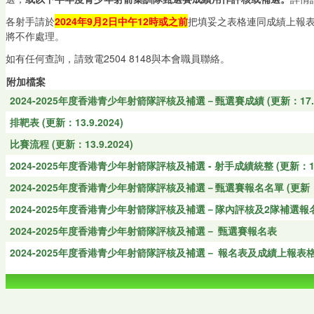
各射手請於
2024年9月2日中午12時或之前
把填妥之表格連同成績上報表
將不作處理。
如有任何查詢，請致電2504 8148與本會職員聯絡。
附加檔案
2024-2025年度香港青少年射箭隊評核及補選－甄選賽成績 (更新：17.9.
排靶表 (更新：13.9.2024)
比賽流程 (更新：13.9.2024)
2024-2025年度香港青少年射箭隊評核及補選 - 射手成績統整 (更新：13.9
2024-2025年度香港青少年射箭隊評核及補選－甄選賽報名名單 (更新：13
2024-2025年度香港青少年射箭隊評核及補選－隊內評核及2隊補選報名名單 
2024-2025年度香港青少年射箭隊評核及補選－ 甄選賽報名表
2024-2025年度香港青少年射箭隊評核及補選－ 報名表及成績上報表