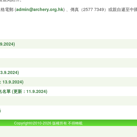
格電郵 (
admin@archery.org.hk
) 、傳真（2577 7349）或親自
2024)
.2024)
.9.2024)
(更新：11.9.2024)
格
Copyright©2010-2026 版權所有 不得轉載