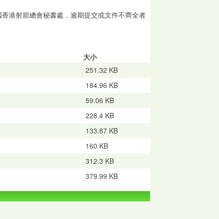
遞至中國香港射箭總會秘書處，逾期提交或文件不齊全者
大小
251.32 KB
184.96 KB
59.06 KB
228.4 KB
133.87 KB
160 KB
312.3 KB
379.99 KB