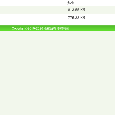
大小
813.55 KB
775.33 KB
Copyright©2010-2026 版權所有 不得轉載