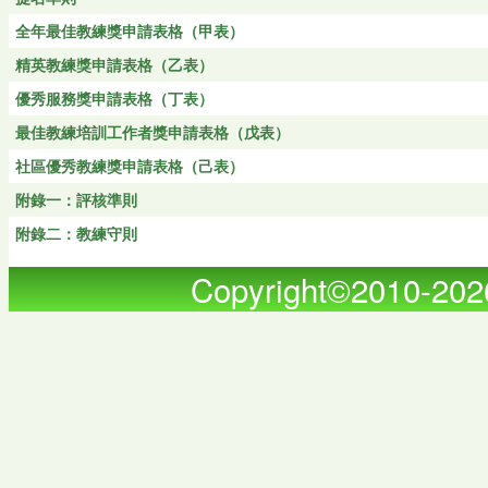
全年最佳教練獎申請表格（甲表）
精英教練獎申請表格（乙表）
優秀服務獎申請表格（丁表）
最佳教練培訓工作者獎申請表格（戊表）
社區優秀教練獎申請表格（己表）
附錄一：評核準則
附錄二：教練守則
Copyright©2010