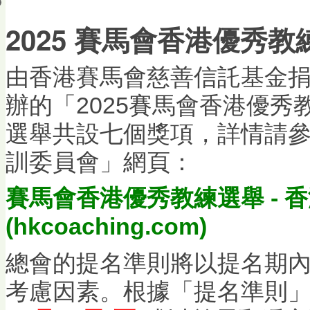
會員帳戶
2025 賽馬會香港優秀教
由香港賽馬會慈善信託基金
辦的「2025賽馬會香港優
選舉共設七個獎項，詳情請
訓委員會」網頁：
賽馬會香港優秀教練選舉 - 
(hkcoaching.com)
總會的提名準則將以提名期
考慮因素。根據「提名準則