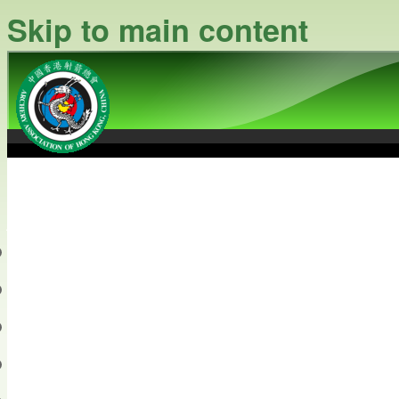
Skip to main content
中國香港射箭總會
Archery Association of Hong
最新資訊
關於本會
關於射箭
新聞資料庫