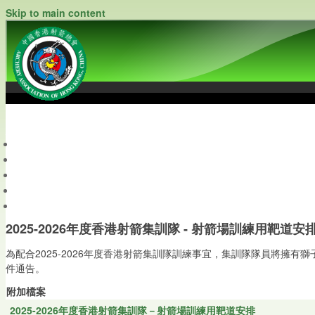
Skip to main content
中國香港射箭總會
Archery Association of Hong Kong, China
最新資訊
關於本會
關於射箭
新聞資料庫
會員帳戶
2025-2026年度香港射箭集訓隊 - 射箭場訓練用靶道安
為配合2025-2026年度香港射箭集訓隊訓練事宜，集訓隊隊員將擁
件通告。
附加檔案
2025-2026年度香港射箭集訓隊－射箭場訓練用靶道安排