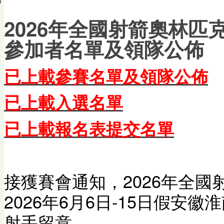
會員帳戶
2026年全國射箭奧林匹克
參加者名單及領隊公佈
已上載參賽名單及領隊公佈
已上載
入選名單
已上載報名表提交名單
接獲賽會通知，2026年全
2026年6月6日-15日假安
射手留意。